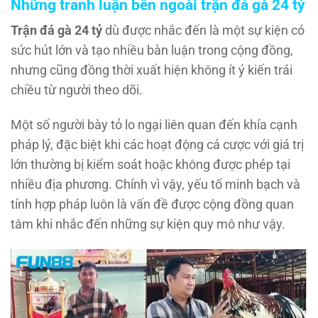
Những tranh luận bên ngoài trận đá gà 24 tỷ
Trận đá gà 24 tỷ
dù được nhắc đến là một sự kiện có
sức hút lớn và tạo nhiều bàn luận trong cộng đồng,
nhưng cũng đồng thời xuất hiện không ít ý kiến trái
chiều từ người theo dõi.
Một số người bày tỏ lo ngại liên quan đến khía cạnh
pháp lý, đặc biệt khi các hoạt động cá cược với giá trị
lớn thường bị kiểm soát hoặc không được phép tại
nhiều địa phương. Chính vì vậy, yếu tố minh bạch và
tính hợp pháp luôn là vấn đề được cộng đồng quan
tâm khi nhắc đến những sự kiện quy mô như vậy.