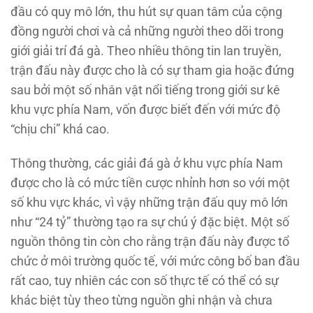
đầu có quy mô lớn, thu hút sự quan tâm của cộng
đồng người chơi và cả những người theo dõi trong
giới giải trí đá gà. Theo nhiều thông tin lan truyền,
trận đấu này được cho là có sự tham gia hoặc đứng
sau bởi một số nhân vật nổi tiếng trong giới sư kê
khu vực phía Nam, vốn được biết đến với mức độ
“chịu chi” khá cao.
Thông thường, các giải đá gà ở khu vực phía Nam
được cho là có mức tiền cược nhỉnh hơn so với một
số khu vực khác, vì vậy những trận đấu quy mô lớn
như “24 tỷ” thường tạo ra sự chú ý đặc biệt. Một số
nguồn thông tin còn cho rằng trận đấu này được tổ
chức ở môi trường quốc tế, với mức công bố ban đầu
rất cao, tuy nhiên các con số thực tế có thể có sự
khác biệt tùy theo từng nguồn ghi nhận và chưa