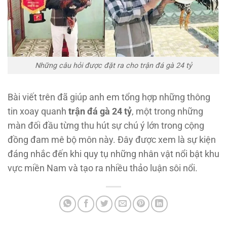
Những câu hỏi được đặt ra cho trận đá gà 24 tỷ
Bài viết trên đã giúp anh em tổng hợp những thông
tin xoay quanh
trận đá gà 24 tỷ
, một trong những
màn đối đầu từng thu hút sự chú ý lớn trong cộng
đồng đam mê bộ môn này. Đây được xem là sự kiện
đáng nhắc đến khi quy tụ những nhân vật nổi bật khu
vực miền Nam và tạo ra nhiều thảo luận sôi nổi.