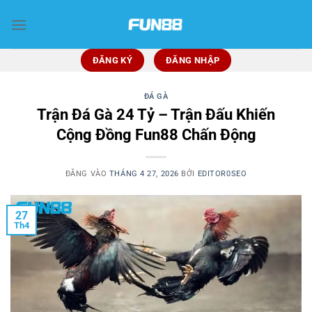
Bỏ
qua
nội
dung
ĐĂNG KÝ
ĐĂNG NHẬP
ĐÁ GÀ
Trận Đá Gà 24 Tỷ – Trận Đấu Khiến
Cộng Đồng Fun88 Chấn Động
ĐĂNG VÀO
THÁNG 4 27, 2026
BỞI
EDITOR0SEO
27
Th4