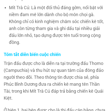
Mít Trà Cú: Là một đối thủ đáng gờm, nổi bật với
niềm đam mê lớn dành cho bộ môn chọi gà.
Không chỉ có kinh nghiệm chăm sóc chiến kê tốt,
anh còn từng tham gia và ghi dấu tại nhiều giải
đấu lớn nhỏ, tạo dựng được tên tuổi trong cộng
đồng.
Tóm tắt diễn biến cuộc chiến
Trận đấu được cho là diễn ra tại trường đấu Thomo
(Campuchia) và thu hút sự quan tâm của đông đảo
người theo dõi. Theo thông tin được chia sẻ, phía
Phúc Bình Dương đưa ra chiến kê mang tên Thần
Tài, trong khi Mít Trà Cú đáp trả bằng chiến kê Quái
Kiệt.
Ở hiệp 1, hai bên được cho là thi đấu cân bằng, chưa