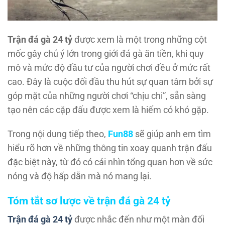
Trận đá gà 24 tỷ
được xem là một trong những cột
mốc gây chú ý lớn trong giới đá gà ăn tiền, khi quy
mô và mức độ đầu tư của người chơi đều ở mức rất
cao. Đây là cuộc đối đầu thu hút sự quan tâm bởi sự
góp mặt của những người chơi “chịu chi”, sẵn sàng
tạo nên các cặp đấu được xem là hiếm có khó gặp.
Trong nội dung tiếp theo,
Fun88
sẽ giúp anh em tìm
hiểu rõ hơn về những thông tin xoay quanh trận đấu
đặc biệt này, từ đó có cái nhìn tổng quan hơn về sức
nóng và độ hấp dẫn mà nó mang lại.
Tóm tắt sơ lược về
trận đá gà 24 tỷ
Trận đá gà 24 tỷ
được nhắc đến như một màn đối