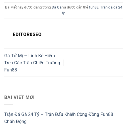
Bài viết này được đăng trong
Đá Gà
và được gắn thẻ
fun88
,
Trận đá gà 24
tỷ
.
EDITOR0SEO
Gà Tử Mị – Linh Kê Hiếm
Trên Các Trận Chiến Trường
Fun88
BÀI VIẾT MỚI
Trận Đá Gà 24 Tỷ – Trận Đấu Khiến Cộng Đồng Fun88
Chấn Động