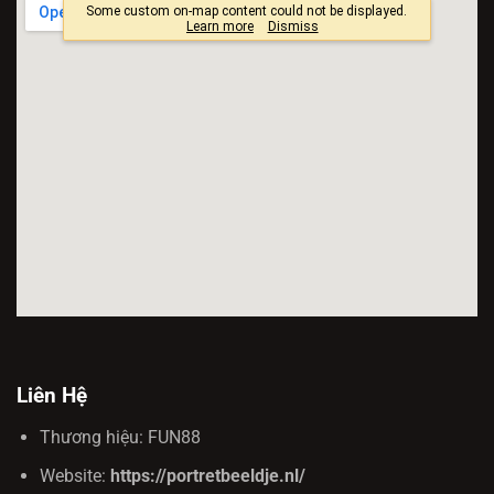
Liên Hệ
Thương hiệu: FUN88
Website:
https://portretbeeldje.nl/