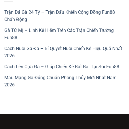
Trận Đá Gà 24 Tỷ – Trận Đấu Khiến Cộng Đồng Fun88
Chấn Động
Gà Tử Mị – Linh Kê Hiếm Trên Các Trận Chiến Trường
Fun88
Cách Nuôi Gà Đá – Bí Quyết Nuôi Chiến Kê Hiệu Quả Nhất
2026
Cách Lên Cựa Gà – Giúp Chiến Kê Bất Bại Tại Sới Fun88
Màu Mạng Gà Đúng Chuẩn Phong Thủy Mới Nhất Năm
2026