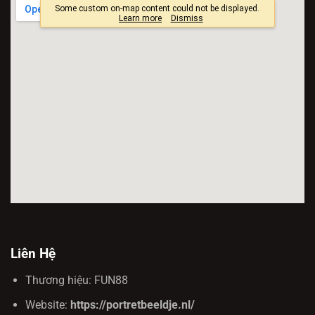
Liên Hệ
Thương hiệu: FUN88
Website:
https://portretbeeldje.nl/