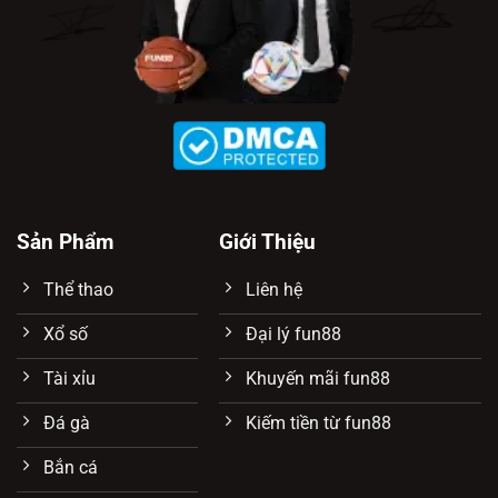
Sản Phẩm
Giới Thiệu
Thể thao
Liên hệ
Xổ số
Đại lý fun88
Tài xỉu
Khuyến mãi fun88
Đá gà
Kiếm tiền từ fun88
Bắn cá