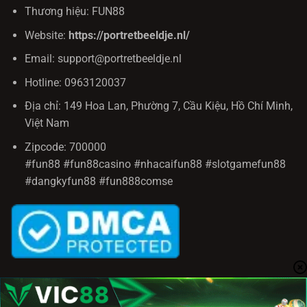
Thương hiệu: FUN88
Website:
https://portretbeeldje.nl/
Email:
support@portretbeeldje.nl
Hotline: 0963120037
Địa chỉ: 149 Hoa Lan, Phường 7, Cầu Kiệu, Hồ Chí Minh,
Việt Nam
Zipcode: 700000
#fun88 #fun88casino #nhacaifun88 #slotgamefun88
#dangkyfun88 #fun888comse