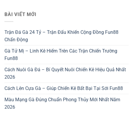
BÀI VIẾT MỚI
Trận Đá Gà 24 Tỷ – Trận Đấu Khiến Cộng Đồng Fun88
Chấn Động
Gà Tử Mị – Linh Kê Hiếm Trên Các Trận Chiến Trường
Fun88
Cách Nuôi Gà Đá – Bí Quyết Nuôi Chiến Kê Hiệu Quả Nhất
2026
Cách Lên Cựa Gà – Giúp Chiến Kê Bất Bại Tại Sới Fun88
Màu Mạng Gà Đúng Chuẩn Phong Thủy Mới Nhất Năm
2026