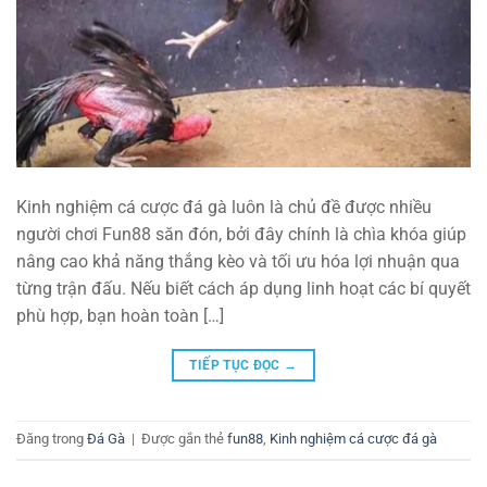
Kinh nghiệm cá cược đá gà luôn là chủ đề được nhiều
người chơi Fun88 săn đón, bởi đây chính là chìa khóa giúp
nâng cao khả năng thắng kèo và tối ưu hóa lợi nhuận qua
từng trận đấu. Nếu biết cách áp dụng linh hoạt các bí quyết
phù hợp, bạn hoàn toàn […]
TIẾP TỤC ĐỌC
→
Đăng trong
Đá Gà
|
Được gắn thẻ
fun88
,
Kinh nghiệm cá cược đá gà