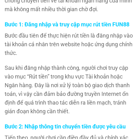
chóng chuyển tiền về tài khoản ngân hàng của mình
mà không mất nhiều thời gian chờ đợi.
Bước 1: Đăng nhập và truy cập mục rút tiền FUN88
Bước đầu tiên để thực hiện rút tiền là đăng nhập vào
tài khoản cá nhân trên website hoặc ứng dụng chính
thức.
Sau khi đăng nhập thành công, người chơi truy cập
vào mục “Rút tiền” trong khu vực Tài khoản hoặc
Ngân hàng. Đây là nơi xử lý toàn bộ giao dịch thanh
toán, vì vậy cần đảm bảo đường truyền Internet ổn
định để quá trình thao tác diễn ra liền mạch, tránh
gián đoạn không cần thiết.
Bước 2: Nhập thông tin chuyển tiền được yêu cầu
Tiếp theo, người chơi cần điền đầy đủ và chính xác