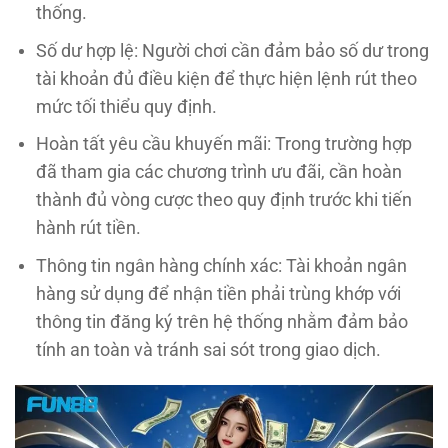
thống.
Số dư hợp lệ: Người chơi cần đảm bảo số dư trong
tài khoản đủ điều kiện để thực hiện lệnh rút theo
mức tối thiểu quy định.
Hoàn tất yêu cầu khuyến mãi: Trong trường hợp
đã tham gia các chương trình ưu đãi, cần hoàn
thành đủ vòng cược theo quy định trước khi tiến
hành rút tiền.
Thông tin ngân hàng chính xác: Tài khoản ngân
hàng sử dụng để nhận tiền phải trùng khớp với
thông tin đăng ký trên hệ thống nhằm đảm bảo
tính an toàn và tránh sai sót trong giao dịch.