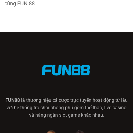
cùng FUN 88.
FUN88
là thương hiệu cá cược trực tuyến hoạt động từ lâu
với hệ thống trò chơi phong phú gồm thể thao, live casino
và hàng ngàn slot game khác nhau.