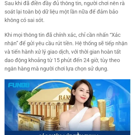
Sau khi đã điền đầy đủ thông tin, người chơi nên rà
soát lại toàn bộ dữ liệu một lần nữa để đảm bảo
không có sai sót.
Khi mọi thông tin đã chính xác, chỉ cần nhấn “Xác
nhận” để gửi yêu cầu rút tiền. Hệ thống sẽ tiếp nhận
và tiến hành xử lý giao dịch, với thời gian hoàn tất
dao động khoảng từ 15 phút đến 24 giờ, tùy theo
ngân hàng mà người chơi lựa chọn sử dụng.