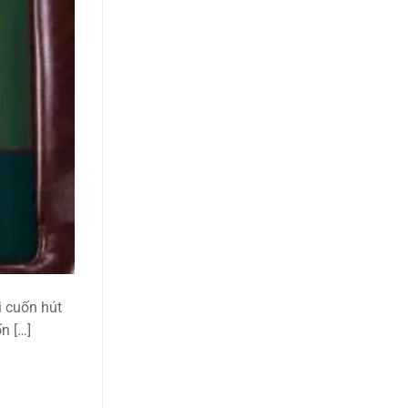
i cuốn hút
n […]