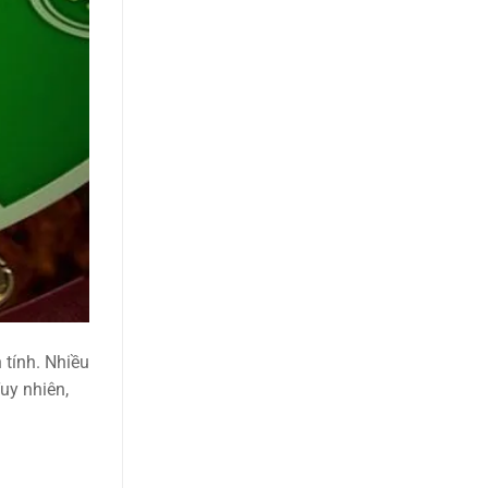
 tính. Nhiều
uy nhiên,