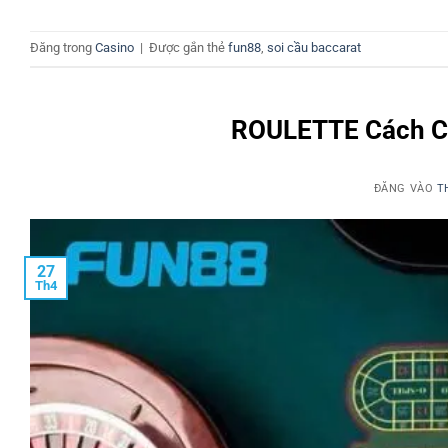
Đăng trong
Casino
|
Được gắn thẻ
fun88
,
soi cầu baccarat
ROULETTE Cách C
ĐĂNG VÀO
T
27
Th4