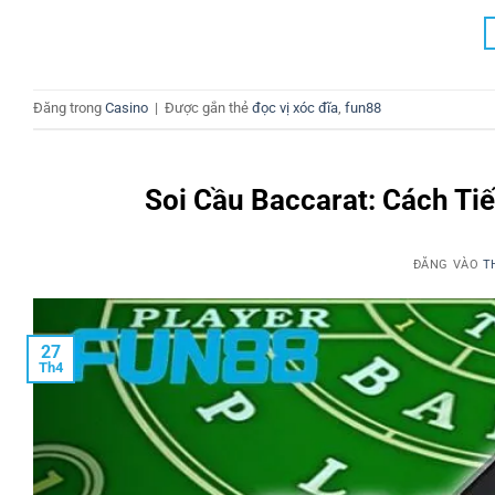
Đăng trong
Casino
|
Được gắn thẻ
đọc vị xóc đĩa
,
fun88
Soi Cầu Baccarat: Cách Ti
ĐĂNG VÀO
T
27
Th4