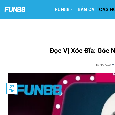
Bỏ
FUN88
BẮN CÁ
CASIN
qua
nội
dung
Đọc Vị Xóc Đĩa: Góc 
ĐĂNG VÀO
T
27
Th4